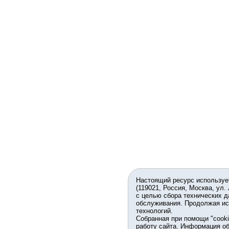
Настоящий ресурс используе
(119021, Россия, Москва, ул.
с целью сбора технических д
обслуживания. Продолжая ис
технологий.
Собранная при помощи "cook
работу сайта. Информация об