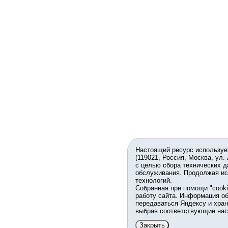
Настоящий ресурс используе
(119021, Россия, Москва, ул.
с целью сбора технических д
обслуживания. Продолжая ис
технологий.
Собранная при помощи "cook
работу сайта. Информация об
передаваться Яндексу и хран
выбрав соответствующие нас
Закрыть