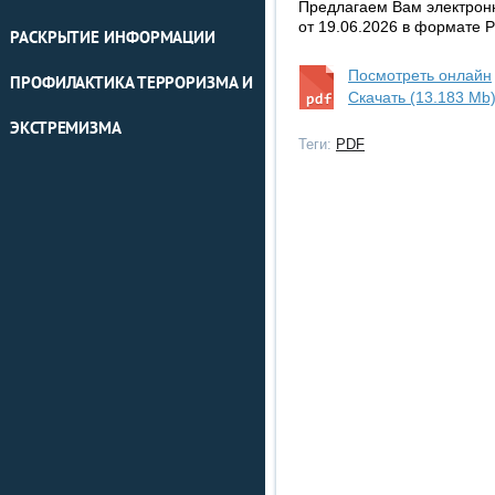
Предлагаем Вам электрон
от 19.06.2026 в формате 
РАСКРЫТИЕ ИНФОРМАЦИИ
Посмотреть онлайн
ПРОФИЛАКТИКА ТЕРРОРИЗМА И
Скачать (13.183 Mb
ЭКСТРЕМИЗМА
Теги:
PDF