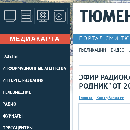
МЕДИАКАРТА
ПОРТАЛ СМИ Т
ПУБЛИКАЦИИ
ВИДЕО
ГАЗЕТЫ
ИНФОРМАЦИОННЫЕ АГЕНТСТВА
ЭФИР РАДИОК
ИНТЕРНЕТ-ИЗДАНИЯ
РОДНИК" ОТ 2
ТЕЛЕВИДЕНИЕ
Главная
|
Все публикации
РАДИО
ЖУРНАЛЫ
ПРЕСС-ЦЕНТРЫ