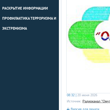
РАСКРЫТИЕ ИНФОРМАЦИИ
ПРОФИЛАКТИКА ТЕРРОРИЗМА И
ЭКСТРЕМИЗМА
08:32 |
20 июня 2026
Источник:
Радиоканал "Омут
Версия для печати