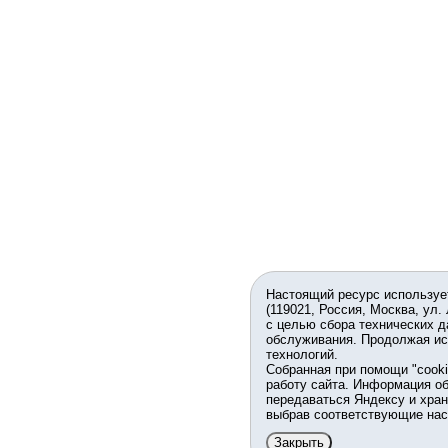
Настоящий ресурс используе
(119021, Россия, Москва, ул.
с целью сбора технических д
обслуживания. Продолжая ис
технологий.
Собранная при помощи "cook
работу сайта. Информация об
передаваться Яндексу и хран
выбрав соответствующие нас
Закрыть