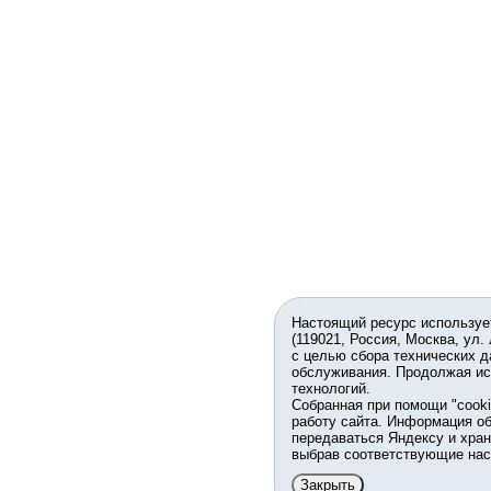
Настоящий ресурс используе
(119021, Россия, Москва, ул.
с целью сбора технических д
обслуживания. Продолжая ис
технологий.
Собранная при помощи "cook
работу сайта. Информация об
передаваться Яндексу и хран
выбрав соответствующие нас
Закрыть