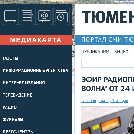
МЕДИАКАРТА
ПОРТАЛ СМИ Т
ПУБЛИКАЦИИ
ВИДЕО
ГАЗЕТЫ
ИНФОРМАЦИОННЫЕ АГЕНТСТВА
ЭФИР РАДИОП
ИНТЕРНЕТ-ИЗДАНИЯ
ВОЛНА" ОТ 24
ТЕЛЕВИДЕНИЕ
Главная
|
Все публикации
РАДИО
ЖУРНАЛЫ
ПРЕСС-ЦЕНТРЫ