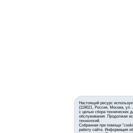
Настоящий ресурс используе
(119021, Россия, Москва, ул.
с целью сбора технических д
обслуживания. Продолжая ис
технологий.
Собранная при помощи "cook
работу сайта. Информация об