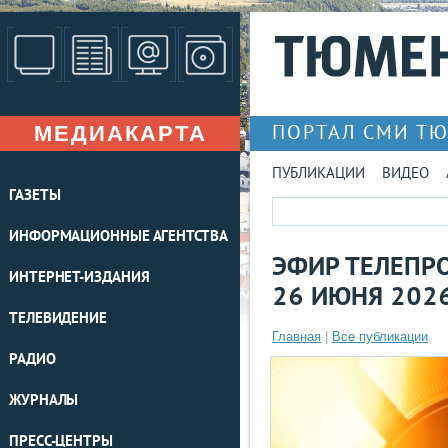
МЕДИАКАРТА
ПОРТАЛ СМИ Т
ПУБЛИКАЦИИ
ВИДЕО
ГАЗЕТЫ
ИНФОРМАЦИОННЫЕ АГЕНТСТВА
ЭФИР ТЕЛЕПРО
ИНТЕРНЕТ-ИЗДАНИЯ
26 ИЮНЯ 202
ТЕЛЕВИДЕНИЕ
Главная
|
Все публикации
РАДИО
ЖУРНАЛЫ
ПРЕСС-ЦЕНТРЫ