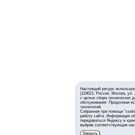
Настоящий ресурс используе
(119021, Россия, Москва, ул.
с целью сбора технических д
обслуживания. Продолжая ис
технологий.
Собранная при помощи "cook
работу сайта. Информация об
передаваться Яндексу и хран
выбрав соответствующие нас
Закрыть