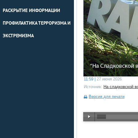
РАСКРЫТИЕ ИНФОРМАЦИИ
ПРОФИЛАКТИКА ТЕРРОРИЗМА И
ЭКСТРЕМИЗМА
11:59 |
27 июня 2026
Источник:
На сладковской в
Версия для печати