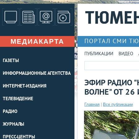
МЕДИАКАРТА
ПОРТАЛ СМИ Т
ПУБЛИКАЦИИ
ВИДЕО
ГАЗЕТЫ
ИНФОРМАЦИОННЫЕ АГЕНТСТВА
ЭФИР РАДИО 
ИНТЕРНЕТ-ИЗДАНИЯ
ВОЛНЕ" ОТ 26
ТЕЛЕВИДЕНИЕ
Главная
|
Все публикации
РАДИО
ЖУРНАЛЫ
ПРЕСС-ЦЕНТРЫ