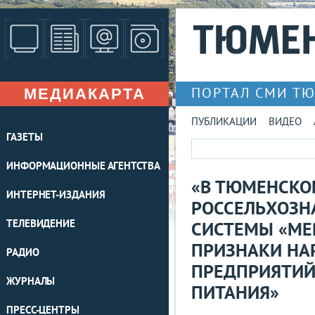
МЕДИАКАРТА
ПОРТАЛ СМИ Т
ПУБЛИКАЦИИ
ВИДЕО
ГАЗЕТЫ
ИНФОРМАЦИОННЫЕ АГЕНТСТВА
«В ТЮМЕНСКО
ИНТЕРНЕТ-ИЗДАНИЯ
РОССЕЛЬХОЗН
ТЕЛЕВИДЕНИЕ
СИСТЕМЫ «МЕ
ПРИЗНАКИ НА
РАДИО
ПРЕДПРИЯТИЙ
ЖУРНАЛЫ
ПИТАНИЯ»
ПРЕСС-ЦЕНТРЫ