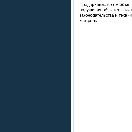
Предпринимателям объявл
нарушения обязательных 
законодательства и техни
контроль.