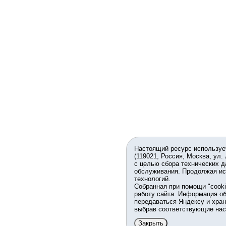
Настоящий ресурс используе
(119021, Россия, Москва, ул.
с целью сбора технических д
обслуживания. Продолжая ис
технологий.
Собранная при помощи "cook
работу сайта. Информация об
передаваться Яндексу и хран
выбрав соответствующие нас
Закрыть