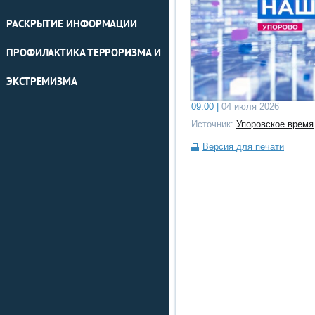
РАСКРЫТИЕ ИНФОРМАЦИИ
ПРОФИЛАКТИКА ТЕРРОРИЗМА И
ЭКСТРЕМИЗМА
09:00 |
04 июля 2026
Источник:
Упоровское время
Версия для печати