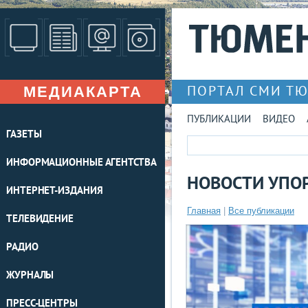
МЕДИАКАРТА
ПОРТАЛ СМИ Т
ПУБЛИКАЦИИ
ВИДЕО
ГАЗЕТЫ
ИНФОРМАЦИОННЫЕ АГЕНТСТВА
НОВОСТИ УПОР
ИНТЕРНЕТ-ИЗДАНИЯ
Главная
|
Все публикации
ТЕЛЕВИДЕНИЕ
РАДИО
ЖУРНАЛЫ
ПРЕСС-ЦЕНТРЫ