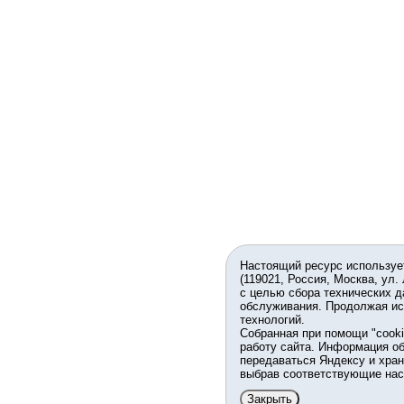
Настоящий ресурс используе
(119021, Россия, Москва, ул.
с целью сбора технических д
обслуживания. Продолжая ис
технологий.
Собранная при помощи "cook
работу сайта. Информация об
передаваться Яндексу и хран
выбрав соответствующие нас
Закрыть