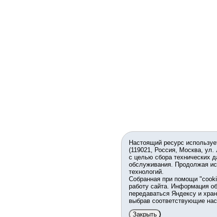
Настоящий ресурс используе
(119021, Россия, Москва, ул.
с целью сбора технических д
обслуживания. Продолжая ис
технологий.
Собранная при помощи "cook
работу сайта. Информация об
передаваться Яндексу и хран
выбрав соответствующие нас
Закрыть