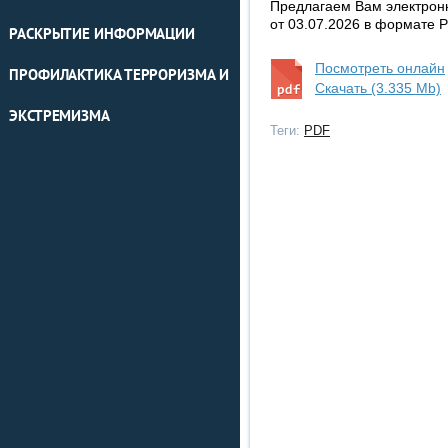
Предлагаем Вам электрон
от 03.07.2026 в формате 
РАСКРЫТИЕ ИНФОРМАЦИИ
Посмотреть онлайн
ПРОФИЛАКТИКА ТЕРРОРИЗМА И
Скачать (3.335 Mb)
ЭКСТРЕМИЗМА
Теги:
PDF