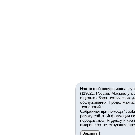
Настоящий ресурс используе
(119021, Россия, Москва, ул.
с целью сбора технических д
обслуживания. Продолжая ис
технологий.
Собранная при помощи "cook
работу сайта. Информация об
передаваться Яндексу и хран
выбрав соответствующие нас
Закрыть