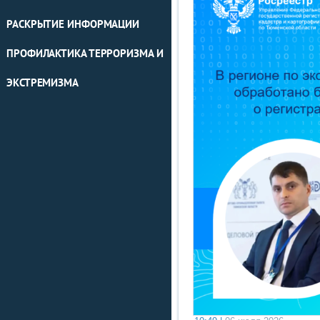
РАСКРЫТИЕ ИНФОРМАЦИИ
ПРОФИЛАКТИКА ТЕРРОРИЗМА И
ЭКСТРЕМИЗМА