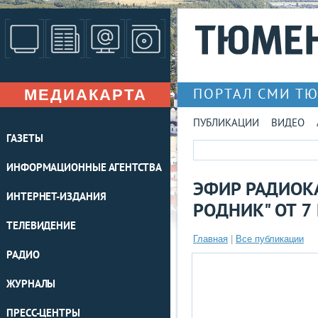
МЕДИАКАРТА
ПОРТАЛ СМИ Т
ПУБЛИКАЦИИ
ВИДЕО
ГАЗЕТЫ
ИНФОРМАЦИОННЫЕ АГЕНТСТВА
ЭФИР РАДИОК
ИНТЕРНЕТ-ИЗДАНИЯ
РОДНИК" ОТ 7
ТЕЛЕВИДЕНИЕ
Главная
|
Все публикации
РАДИО
ЖУРНАЛЫ
ПРЕСС-ЦЕНТРЫ