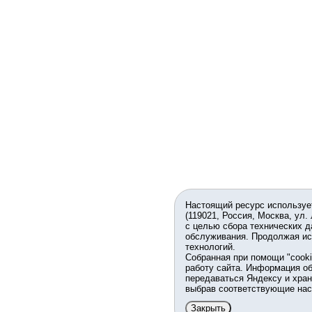
Настоящий ресурс используе
(119021, Россия, Москва, ул.
с целью сбора технических д
обслуживания. Продолжая ис
технологий.
Собранная при помощи "cook
работу сайта. Информация об
передаваться Яндексу и хран
выбрав соответствующие нас
Закрыть