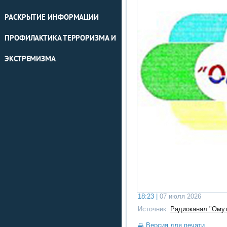
РАСКРЫТИЕ ИНФОРМАЦИИ
ПРОФИЛАКТИКА ТЕРРОРИЗМА И
ЭКСТРЕМИЗМА
18:23 |
07 июля 2026
Источник:
Радиоканал "Омут
Версия для печати