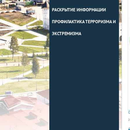
РАСКРЫТИЕ ИНФОРМАЦИИ
ПРОФИЛАКТИКА ТЕРРОРИЗМА И
ЭКСТРЕМИЗМА
0