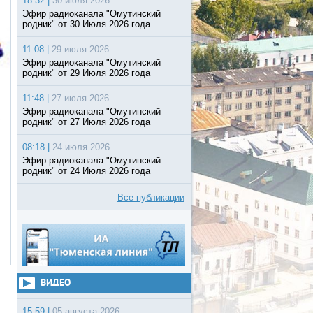
18:32 |
30 июля 2026
Эфир радиоканала "Омутинский
родник" от 30 Июля 2026 года
11:08 |
29 июля 2026
Эфир радиоканала "Омутинский
родник" от 29 Июля 2026 года
11:48 |
27 июля 2026
Эфир радиоканала "Омутинский
родник" от 27 Июля 2026 года
08:18 |
24 июля 2026
Эфир радиоканала "Омутинский
родник" от 24 Июля 2026 года
Все публикации
ВИДЕО
15:59 |
05 августа 2026