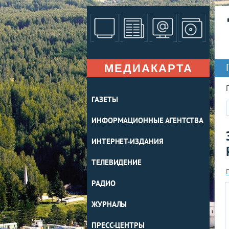
МЕДИАКАРТА
ГАЗЕТЫ
ИНФОРМАЦИОННЫЕ АГЕНТСТВА
ИНТЕРНЕТ-ИЗДАНИЯ
ТЕЛЕВИДЕНИЕ
РАДИО
ЖУРНАЛЫ
ПРЕСС-ЦЕНТРЫ