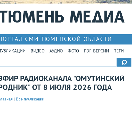
ПОРТАЛ СМИ ТЮМЕНСКОЙ ОБЛАСТИ
ПУБЛИКАЦИИ
ВИДЕО
АУДИО
ФОТО
PDF-ВЕРСИИ
ТЕГИ
ЭФИР РАДИОКАНАЛА "ОМУТИНСКИЙ
РОДНИК" ОТ 8 ИЮЛЯ 2026 ГОДА
Главная
|
Все публикации