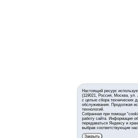
Настоящий ресурс используе
(119021, Россия, Москва, ул.
с целью сбора технических д
обслуживания. Продолжая ис
технологий.
Собранная при помощи "cook
работу сайта. Информация об
передаваться Яндексу и хран
выбрав соответствующие нас
Закрыть