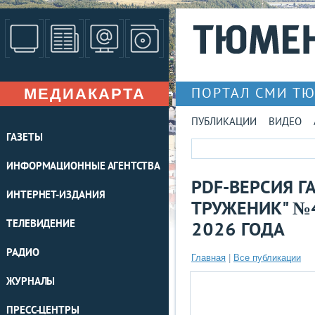
МЕДИАКАРТА
ПОРТАЛ СМИ Т
ПУБЛИКАЦИИ
ВИДЕО
ГАЗЕТЫ
ИНФОРМАЦИОННЫЕ АГЕНТСТВА
PDF-ВЕРСИЯ Г
ИНТЕРНЕТ-ИЗДАНИЯ
ТРУЖЕНИК" №4
ТЕЛЕВИДЕНИЕ
2026 ГОДА
РАДИО
Главная
|
Все публикации
ЖУРНАЛЫ
ПРЕСС-ЦЕНТРЫ