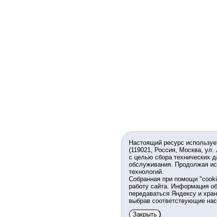
Настоящий ресурс используе
(119021, Россия, Москва, ул.
с целью сбора технических д
обслуживания. Продолжая ис
технологий.
Собранная при помощи "cook
работу сайта. Информация об
передаваться Яндексу и хран
выбрав соответствующие нас
Закрыть