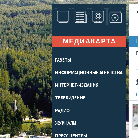
МЕДИАКАРТА
ГАЗЕТЫ
ИНФОРМАЦИОННЫЕ АГЕНТСТВА
ИНТЕРНЕТ-ИЗДАНИЯ
ТЕЛЕВИДЕНИЕ
РАДИО
ЖУРНАЛЫ
ПРЕСС-ЦЕНТРЫ