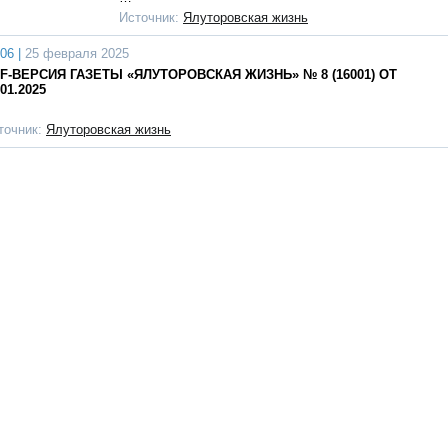
Источник:
Ялуторовская жизнь
06 |
25 февраля 2025
F-ВЕРСИЯ ГАЗЕТЫ «ЯЛУТОРОВСКАЯ ЖИЗНЬ» № 8 (16001) ОТ
.01.2025
точник:
Ялуторовская жизнь