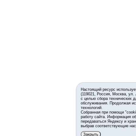
Настоящий ресурс используе
(119021, Россия, Москва, ул.
с целью сбора технических д
обслуживания. Продолжая ис
технологий.
Собранная при помощи "cook
работу сайта. Информация об
передаваться Яндексу и хран
выбрав соответствующие нас
Закрыть