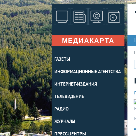
МЕДИАКАРТА
ГАЗЕТЫ
ИНФОРМАЦИОННЫЕ АГЕНТСТВА
ИНТЕРНЕТ-ИЗДАНИЯ
ТЕЛЕВИДЕНИЕ
РАДИО
ЖУРНАЛЫ
ПРЕСС-ЦЕНТРЫ