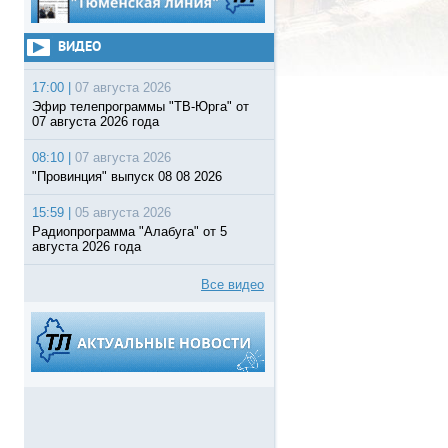
ВИДЕО
17:00 |
07 августа 2026
Эфир телепрограммы "ТВ-Юрга" от
07 августа 2026 года
08:10 |
07 августа 2026
"Провинция" выпуск 08 08 2026
15:59 |
05 августа 2026
Радиопрограмма "Алабуга" от 5
августа 2026 года
Все видео