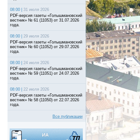
08:00 |
31 июля 2026
PDF-версия газеты «Голышмановский
вестник» № 61 (11053) от 31.07.2026
года.
08:00 |
29 июля 2026
PDF-версия газеты «Голышмановский
вестник» № 60 (11052) от 29.07.2026
года.
08:00 |
24 июля 2026
PDF-версия газеты «Голышмановский
вестник» № 59 (11051) от 24.07.2026
года.
08:00 |
22 июля 2026
PDF-версия газеты «Голышмановский
вестник» № 58 (11050) от 22.07.2026
года.
Все публикации