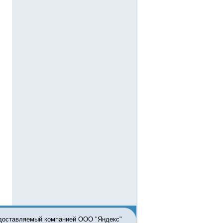
едоставляемый компанией ООО "Яндекс"