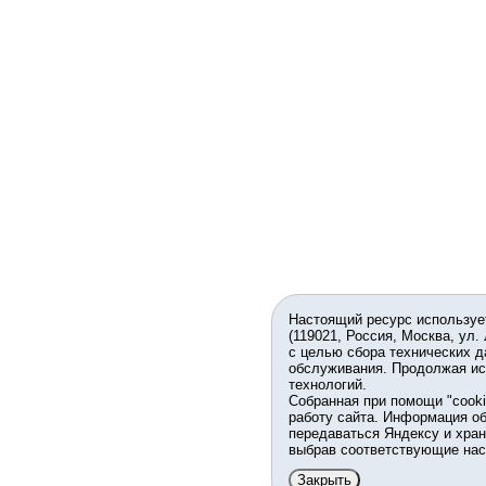
Настоящий ресурс используе
(119021, Россия, Москва, ул.
с целью сбора технических д
обслуживания. Продолжая ис
технологий.
Собранная при помощи "cook
работу сайта. Информация об
передаваться Яндексу и хран
выбрав соответствующие нас
Закрыть