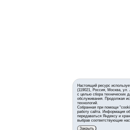
Настоящий ресурс используе
(119021, Россия, Москва, ул.
с целью сбора технических д
обслуживания. Продолжая ис
технологий.
Собранная при помощи "cook
работу сайта. Информация об
передаваться Яндексу и хран
выбрав соответствующие нас
Закрыть