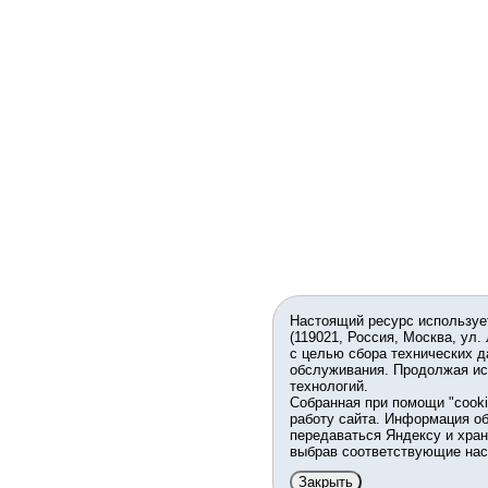
Настоящий ресурс используе
(119021, Россия, Москва, ул.
с целью сбора технических д
обслуживания. Продолжая ис
технологий.
Собранная при помощи "cook
работу сайта. Информация об
передаваться Яндексу и хран
выбрав соответствующие нас
Закрыть