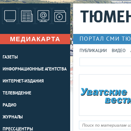
МЕДИАКАРТА
ПОРТАЛ СМИ Т
ПУБЛИКАЦИИ
ВИДЕО
ГАЗЕТЫ
ИНФОРМАЦИОННЫЕ АГЕНТСТВА
ИНТЕРНЕТ-ИЗДАНИЯ
ТЕЛЕВИДЕНИЕ
РАДИО
ЖУРНАЛЫ
ПРЕСС-ЦЕНТРЫ