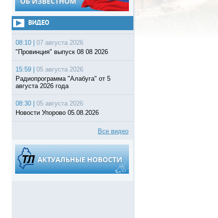
ВИДЕО
08:10 |
07 августа 2026
"Провинция" выпуск 08 08 2026
15:59 |
05 августа 2026
Радиопрограмма "Алабуга" от 5
августа 2026 года
08:30 |
05 августа 2026
Новости Упорово 05.08.2026
Все видео