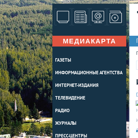
МЕДИАКАРТА
ГАЗЕТЫ
ИНФОРМАЦИОННЫЕ АГЕНТСТВА
ИНТЕРНЕТ-ИЗДАНИЯ
ТЕЛЕВИДЕНИЕ
РАДИО
ЖУРНАЛЫ
ПРЕСС-ЦЕНТРЫ