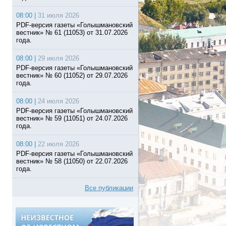
08:00 |
31 июля 2026
PDF-версия газеты «Голышмановский
вестник» № 61 (11053) от 31.07.2026
года.
08:00 |
29 июля 2026
PDF-версия газеты «Голышмановский
вестник» № 60 (11052) от 29.07.2026
года.
08:00 |
24 июля 2026
PDF-версия газеты «Голышмановский
вестник» № 59 (11051) от 24.07.2026
года.
08:00 |
22 июля 2026
PDF-версия газеты «Голышмановский
вестник» № 58 (11050) от 22.07.2026
года.
Все публикации