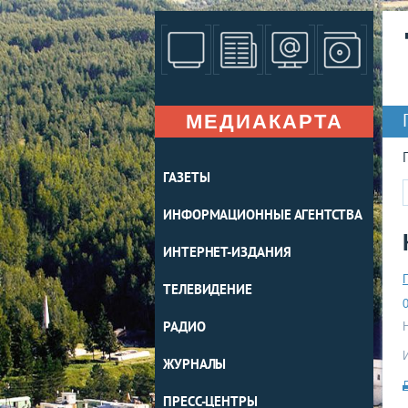
МЕДИАКАРТА
ГАЗЕТЫ
ИНФОРМАЦИОННЫЕ АГЕНТСТВА
ИНТЕРНЕТ-ИЗДАНИЯ
ТЕЛЕВИДЕНИЕ
0
РАДИО
ЖУРНАЛЫ
ПРЕСС-ЦЕНТРЫ