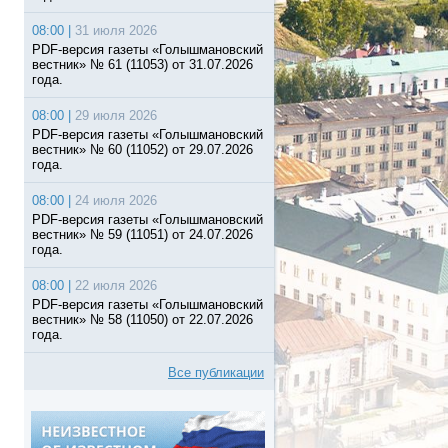
08:00 |
31 июля 2026
PDF-версия газеты «Голышмановский
вестник» № 61 (11053) от 31.07.2026
года.
08:00 |
29 июля 2026
PDF-версия газеты «Голышмановский
вестник» № 60 (11052) от 29.07.2026
года.
08:00 |
24 июля 2026
PDF-версия газеты «Голышмановский
вестник» № 59 (11051) от 24.07.2026
года.
08:00 |
22 июля 2026
PDF-версия газеты «Голышмановский
вестник» № 58 (11050) от 22.07.2026
года.
Все публикации