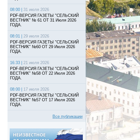
08:00 |
31 июля 2026
PDF-ВЕРСИЯ ГАЗЕТЫ "СЕЛЬСКИЙ
ВЕСТНИК" № 61 ОТ 31 Июля 2026
ГОДА.
08:01 |
29 июля 2026
PDF-ВЕРСИЯ ГАЗЕТЫ "СЕЛЬСКИЙ
ВЕСТНИК" №60 ОТ 29 Июля 2026
ГОДА.
16:33 |
21 июля 2026
PDF-ВЕРСИЯ ГАЗЕТЫ "СЕЛЬСКИЙ
ВЕСТНИК" №58 ОТ 22 Июля 2026
ГОДА.
08:00 |
17 июля 2026
PDF-ВЕРСИЯ ГАЗЕТЫ "СЕЛЬСКИЙ
ВЕСТНИК" №57 ОТ 17 Июля 2026
ГОДА.
Все публикации