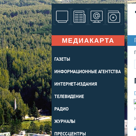
МЕДИАКАРТА
ГАЗЕТЫ
ИНФОРМАЦИОННЫЕ АГЕНТСТВА
ИНТЕРНЕТ-ИЗДАНИЯ
ТЕЛЕВИДЕНИЕ
РАДИО
ЖУРНАЛЫ
ПРЕСС-ЦЕНТРЫ