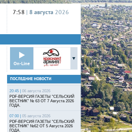
7:58
|
8 августа
2026
On-Line
ПОСЛЕДНИЕ НОВОСТИ
20:45 |
06 августа 2026
PDF-ВЕРСИЯ ГАЗЕТЫ "СЕЛЬСКИЙ
ВЕСТНИК" № 63 ОТ 7 Августа 2026
ГОДА.
07:00 |
05 августа 2026
PDF-ВЕРСИЯ ГАЗЕТЫ "СЕЛЬСКИЙ
ВЕСТНИК" №62 ОТ 5 Августа 2026
ГОДА.