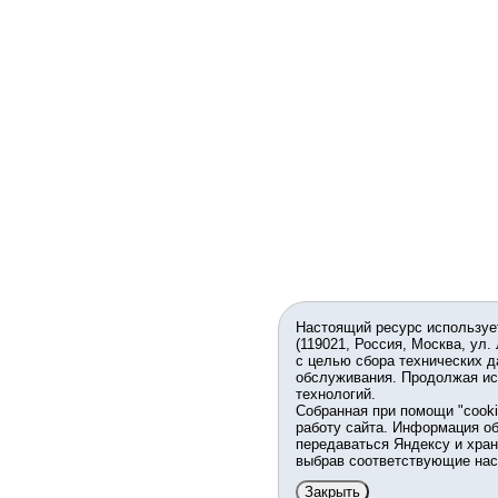
Настоящий ресурс используе
(119021, Россия, Москва, ул.
с целью сбора технических д
обслуживания. Продолжая ис
технологий.
Собранная при помощи "cook
работу сайта. Информация об
передаваться Яндексу и хран
выбрав соответствующие нас
Закрыть