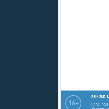
О ПРОЕКТЕ
© 2001-2026
обязательна