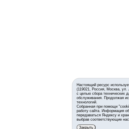
Настоящий ресурс используе
(119021, Россия, Москва, ул.
с целью сбора технических д
обслуживания. Продолжая ис
технологий.
Собранная при помощи "cook
работу сайта. Информация об
передаваться Яндексу и хран
выбрав соответствующие нас
Закрыть