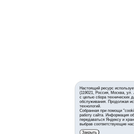
Настоящий ресурс используе
(119021, Россия, Москва, ул.
с целью сбора технических д
обслуживания. Продолжая ис
технологий.
Собранная при помощи "cook
работу сайта. Информация об
передаваться Яндексу и хран
выбрав соответствующие нас
Закрыть