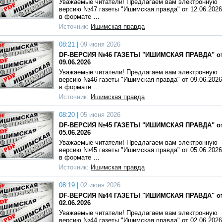
Уважаемые читатели! Предлагаем вам электронную
версию №47 газеты "Ишимская правда" от 12.06.2026
в формате …
Источник:
Ишимская правда
08:21 |
09 июня 2026
DF-ВЕРСИЯ №46 ГАЗЕТЫ "ИШИМСКАЯ ПРАВДА" о
09.06.2026
Уважаемые читатели! Предлагаем вам электронную
версию №46 газеты "Ишимская правда" от 09.06.2026
в формате …
Источник:
Ишимская правда
08:20 |
05 июня 2026
DF-ВЕРСИЯ №45 ГАЗЕТЫ "ИШИМСКАЯ ПРАВДА" о
05.06.2026
Уважаемые читатели! Предлагаем вам электронную
версию №45 газеты "Ишимская правда" от 05.06.2026
в формате …
Источник:
Ишимская правда
08:19 |
02 июня 2026
DF-ВЕРСИЯ №44 ГАЗЕТЫ "ИШИМСКАЯ ПРАВДА" о
02.06.2026
Уважаемые читатели! Предлагаем вам электронную
версию №44 газеты "Ишимская правда" от 02.06.2026