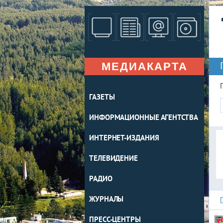
МЕДИАКАРТА
ГАЗЕТЫ
ИНФОРМАЦИОННЫЕ АГЕНТСТВА
ИНТЕРНЕТ-ИЗДАНИЯ
ТЕЛЕВИДЕНИЕ
РАДИО
ЖУРНАЛЫ
ПРЕСС-ЦЕНТРЫ