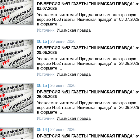
DF-ВЕРСИЯ №53 ГАЗЕТЫ "ИШИМСКАЯ ПРАВДА" о
03.07.2026
Уважаемые читатели! Предлагаем вам электронную
версию №53 газеты "Ишимская правда" от 03.07.2026
в формате …
Источник:
Ишимская правда
08:16 |
29 июня 2026
DF-ВЕРСИЯ №52 ГАЗЕТЫ "ИШИМСКАЯ ПРАВДА" о
29.06.2026
Уважаемые читатели! Предлагаем вам электронную
версию №52 газеты "Ишимская правда" от 29.06.2026
в формате …
Источник:
Ишимская правда
08:15 |
26 июня 2026
DF-ВЕРСИЯ №51 ГАЗЕТЫ "ИШИМСКАЯ ПРАВДА" о
26.06.2026
Уважаемые читатели! Предлагаем вам электронную
версию №51 газеты "Ишимская правда" от 26.06.2026
в формате …
Источник:
Ишимская правда
08:14 |
22 июня 2026
DF-ВЕРСИЯ №50 ГАЗЕТЫ "ИШИМСКАЯ ПРАВДА" о