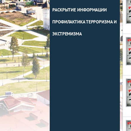
РАСКРЫТИЕ ИНФОРМАЦИИ
ПРОФИЛАКТИКА ТЕРРОРИЗМА И
ЭКСТРЕМИЗМА