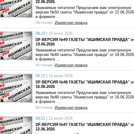
22.06.2026
Уважаемые читатели! Предлагаем вам электронную
версию №50 газеты "Ишимская правда" от 22.06.2026
в формате …
Источник:
Ишимская правда
08:23 |
19 июня 2026
DF-ВЕРСИЯ №49 ГАЗЕТЫ "ИШИМСКАЯ ПРАВДА" о
19.06.2026
Уважаемые читатели! Предлагаем вам электронную
версию №49 газеты "Ишимская правда" от 19.06.2026
в формате …
Источник:
Ишимская правда
08:22 |
16 июня 2026
DF-ВЕРСИЯ №48 ГАЗЕТЫ "ИШИМСКАЯ ПРАВДА" о
16.06.2026
Уважаемые читатели! Предлагаем вам электронную
версию №48 газеты "Ишимская правда" от 16.06.2026
в формате …
Источник:
Ишимская правда
08:21 |
12 июня 2026
DF-ВЕРСИЯ №47 ГАЗЕТЫ "ИШИМСКАЯ ПРАВДА" о
12.06.2026