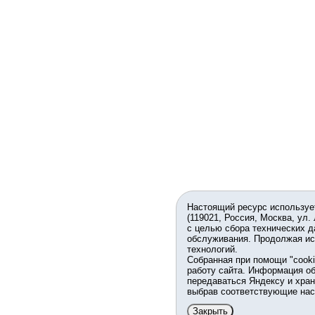
Настоящий ресурс используе
(119021, Россия, Москва, ул.
с целью сбора технических д
обслуживания. Продолжая ис
технологий.
Собранная при помощи "cook
работу сайта. Информация об
передаваться Яндексу и хран
выбрав соответствующие нас
Закрыть