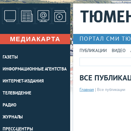
МЕДИАКАРТА
ПОРТАЛ СМИ Т
ПУБЛИКАЦИИ
ВИДЕО
ГАЗЕТЫ
ИНФОРМАЦИОННЫЕ АГЕНТСТВА
ВСЕ ПУБЛИКА
ИНТЕРНЕТ-ИЗДАНИЯ
Главная
|
Все публикации
ТЕЛЕВИДЕНИЕ
РАДИО
ЖУРНАЛЫ
ПРЕСС-ЦЕНТРЫ