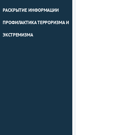
РАСКРЫТИЕ ИНФОРМАЦИИ
ПРОФИЛАКТИКА ТЕРРОРИЗМА И
ЭКСТРЕМИЗМА