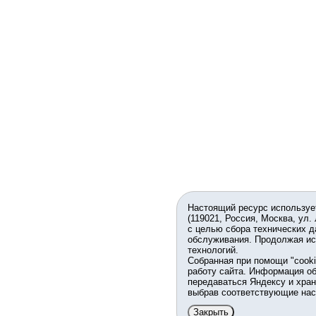
Настоящий ресурс используе
(119021, Россия, Москва, ул.
с целью сбора технических д
обслуживания. Продолжая ис
технологий.
Собранная при помощи "cook
работу сайта. Информация об
передаваться Яндексу и хран
выбрав соответствующие нас
Закрыть