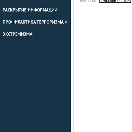
Источник:
Сельский вестник
РАСКРЫТИЕ ИНФОРМАЦИИ
ПРОФИЛАКТИКА ТЕРРОРИЗМА И
ЭКСТРЕМИЗМА