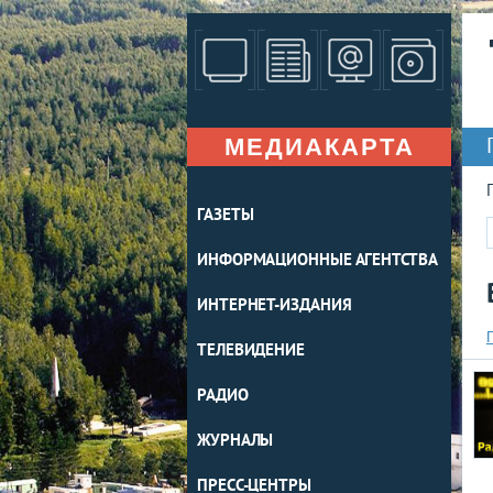
МЕДИАКАРТА
ГАЗЕТЫ
ИНФОРМАЦИОННЫЕ АГЕНТСТВА
ИНТЕРНЕТ-ИЗДАНИЯ
ТЕЛЕВИДЕНИЕ
РАДИО
ЖУРНАЛЫ
ПРЕСС-ЦЕНТРЫ