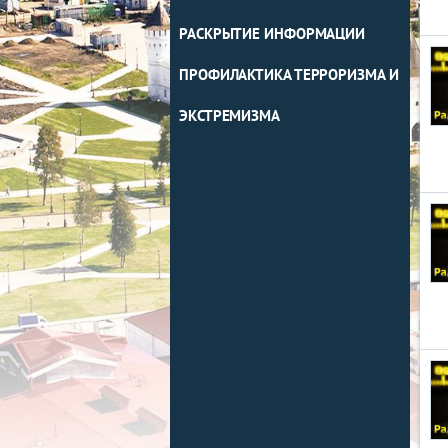
РАСКРЫТИЕ ИНФОРМАЦИИ
ПРОФИЛАКТИКА ТЕРРОРИЗМА И
ЭКСТРЕМИЗМА