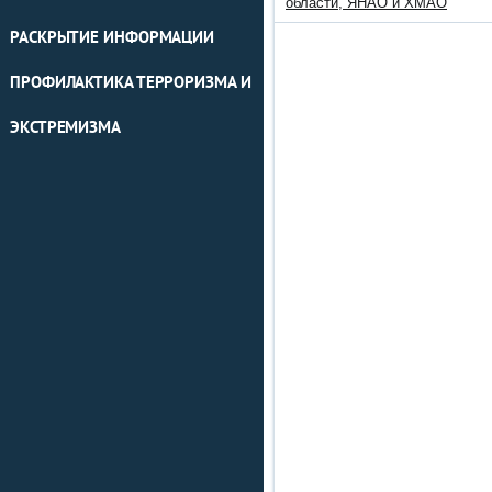
области, ЯНАО и ХМАО
РАСКРЫТИЕ ИНФОРМАЦИИ
ПРОФИЛАКТИКА ТЕРРОРИЗМА И
ЭКСТРЕМИЗМА