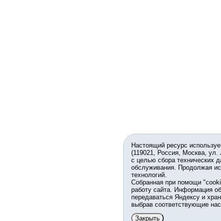
Настоящий ресурс используе
(119021, Россия, Москва, ул.
с целью сбора технических д
обслуживания. Продолжая ис
технологий.
Собранная при помощи "cook
работу сайта. Информация об
передаваться Яндексу и хран
выбрав соответствующие нас
Закрыть