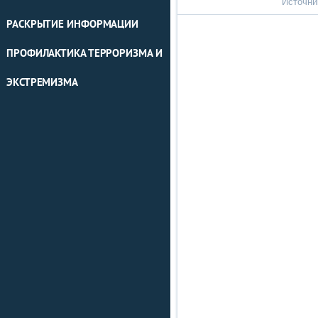
Источни
РАСКРЫТИЕ ИНФОРМАЦИИ
ПРОФИЛАКТИКА ТЕРРОРИЗМА И
ЭКСТРЕМИЗМА