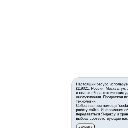
Настоящий ресурс используе
(119021, Россия, Москва, ул.
с целью сбора технических д
обслуживания. Продолжая ис
технологий.
Собранная при помощи "cook
работу сайта. Информация об
передаваться Яндексу и хран
выбрав соответствующие нас
Закрыть