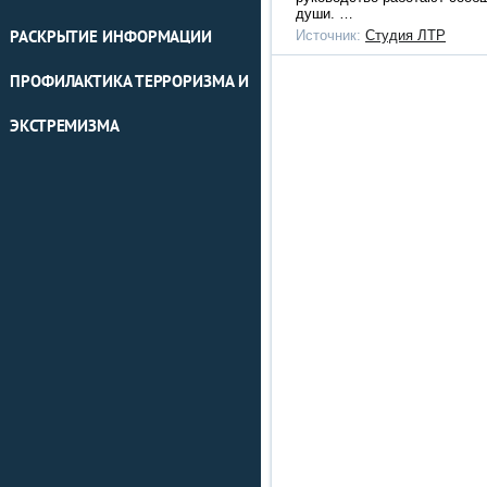
души. …
Источник:
Студия ЛТР
РАСКРЫТИЕ ИНФОРМАЦИИ
ПРОФИЛАКТИКА ТЕРРОРИЗМА И
ЭКСТРЕМИЗМА