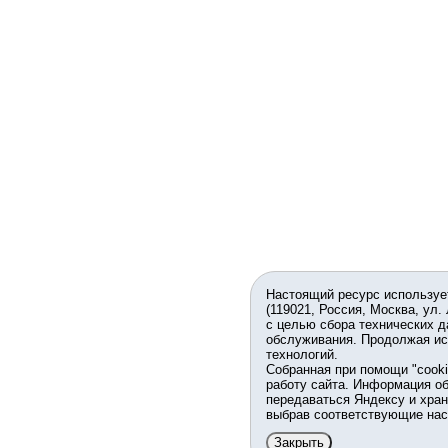
Настоящий ресурс используе
(119021, Россия, Москва, ул.
с целью сбора технических д
обслуживания. Продолжая ис
технологий.
Собранная при помощи "cook
работу сайта. Информация об
передаваться Яндексу и хран
выбрав соответствующие нас
Закрыть