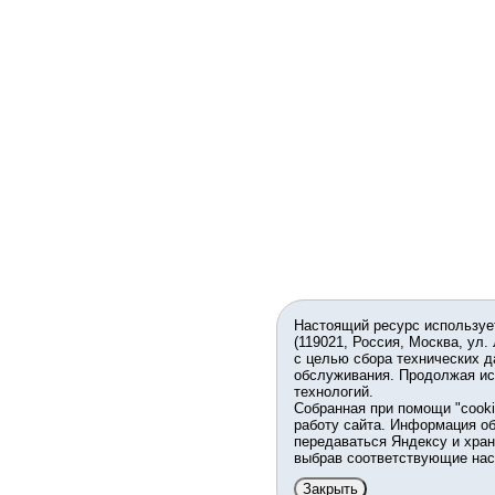
Настоящий ресурс используе
(119021, Россия, Москва, ул.
с целью сбора технических д
обслуживания. Продолжая ис
технологий.
Собранная при помощи "cook
работу сайта. Информация об
передаваться Яндексу и хран
выбрав соответствующие нас
Закрыть