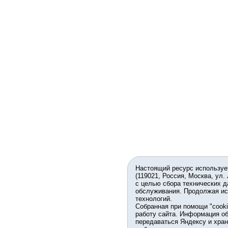
Настоящий ресурс используе
(119021, Россия, Москва, ул.
с целью сбора технических д
обслуживания. Продолжая ис
технологий.
Собранная при помощи "cook
работу сайта. Информация об
передаваться Яндексу и хран