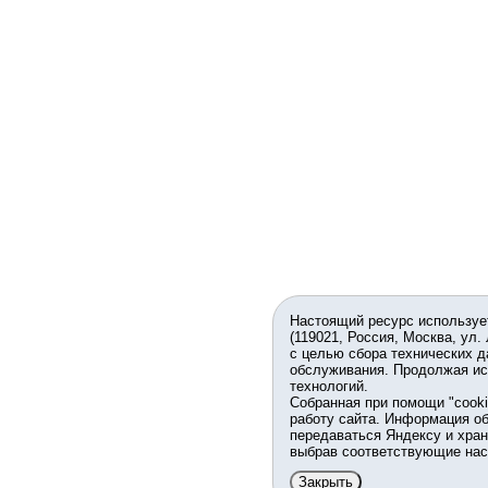
Настоящий ресурс используе
(119021, Россия, Москва, ул.
с целью сбора технических д
обслуживания. Продолжая ис
технологий.
Собранная при помощи "cook
работу сайта. Информация об
передаваться Яндексу и хран
выбрав соответствующие нас
Закрыть