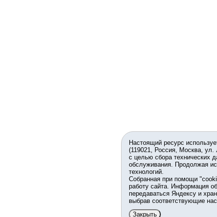
Настоящий ресурс используе
(119021, Россия, Москва, ул.
с целью сбора технических д
обслуживания. Продолжая ис
технологий.
Собранная при помощи "cook
работу сайта. Информация об
передаваться Яндексу и хран
выбрав соответствующие нас
Закрыть