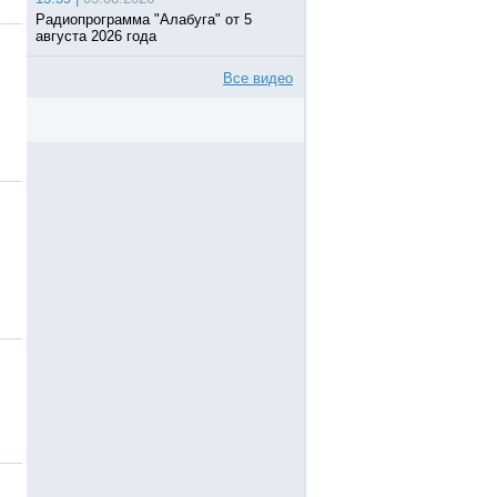
Радиопрограмма "Алабуга" от 5
августа 2026 года
Все видео