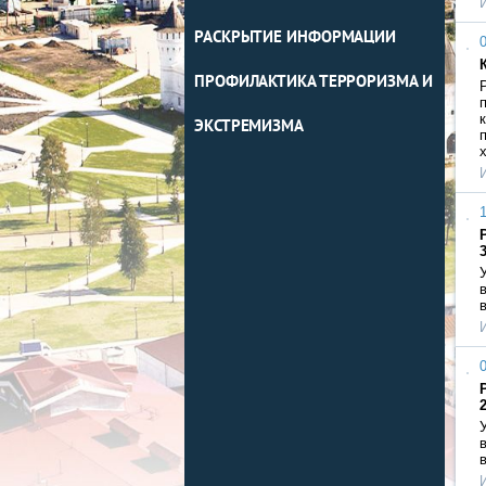
РАСКРЫТИЕ ИНФОРМАЦИИ
0
ПРОФИЛАКТИКА ТЕРРОРИЗМА И
ЭКСТРЕМИЗМА
1
0