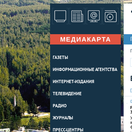
МЕДИАКАРТА
ГАЗЕТЫ
ИНФОРМАЦИОННЫЕ АГЕНТСТВА
ИНТЕРНЕТ-ИЗДАНИЯ
ТЕЛЕВИДЕНИЕ
0
РАДИО
ЖУРНАЛЫ
ПРЕСС-ЦЕНТРЫ