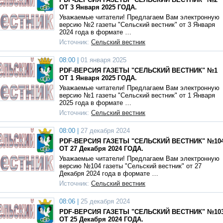
ОТ 3 Января 2025 ГОДА.
Уважаемые читатели! Предлагаем Вам электронную
версию №2 газеты "Сельский вестник" от 3 Января
2024 года в формате …
Источник:
Сельский вестник
08:00 |
01 января 2025
PDF-ВЕРСИЯ ГАЗЕТЫ "СЕЛЬСКИЙ ВЕСТНИК" №1
ОТ 1 Января 2025 ГОДА.
Уважаемые читатели! Предлагаем Вам электронную
версию №1 газеты "Сельский вестник" от 1 Января
2025 года в формате …
Источник:
Сельский вестник
08:00 |
27 декабря 2024
PDF-ВЕРСИЯ ГАЗЕТЫ "СЕЛЬСКИЙ ВЕСТНИК" №10
ОТ 27 Декабря 2024 ГОДА.
Уважаемые читатели! Предлагаем Вам электронную
версию №104 газеты "Сельский вестник" от 27
Декабря 2024 года в формате …
Источник:
Сельский вестник
08:06 |
25 декабря 2024
PDF-ВЕРСИЯ ГАЗЕТЫ "СЕЛЬСКИЙ ВЕСТНИК" №10
ОТ 25 Декабря 2024 ГОДА.