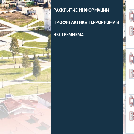
РАСКРЫТИЕ ИНФОРМАЦИИ
ПРОФИЛАКТИКА ТЕРРОРИЗМА И
ЭКСТРЕМИЗМА