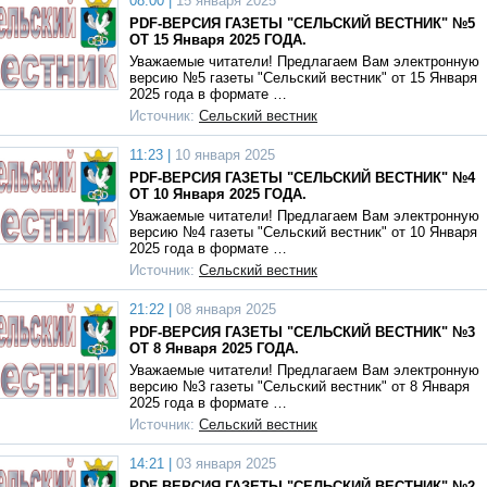
08:00 |
15 января 2025
PDF-ВЕРСИЯ ГАЗЕТЫ "СЕЛЬСКИЙ ВЕСТНИК" №5
ОТ 15 Января 2025 ГОДА.
Уважаемые читатели! Предлагаем Вам электронную
версию №5 газеты "Сельский вестник" от 15 Января
2025 года в формате …
Источник:
Сельский вестник
11:23 |
10 января 2025
PDF-ВЕРСИЯ ГАЗЕТЫ "СЕЛЬСКИЙ ВЕСТНИК" №4
ОТ 10 Января 2025 ГОДА.
Уважаемые читатели! Предлагаем Вам электронную
версию №4 газеты "Сельский вестник" от 10 Января
2025 года в формате …
Источник:
Сельский вестник
21:22 |
08 января 2025
PDF-ВЕРСИЯ ГАЗЕТЫ "СЕЛЬСКИЙ ВЕСТНИК" №3
ОТ 8 Января 2025 ГОДА.
Уважаемые читатели! Предлагаем Вам электронную
версию №3 газеты "Сельский вестник" от 8 Января
2025 года в формате …
Источник:
Сельский вестник
14:21 |
03 января 2025
PDF-ВЕРСИЯ ГАЗЕТЫ "СЕЛЬСКИЙ ВЕСТНИК" №2