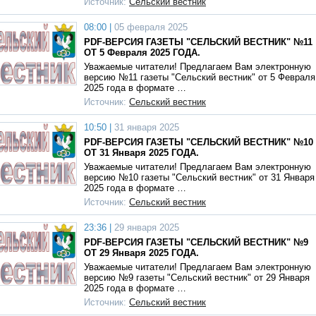
Источник:
Сельский вестник
08:00 |
05 февраля 2025
PDF-ВЕРСИЯ ГАЗЕТЫ "СЕЛЬСКИЙ ВЕСТНИК" №11
ОТ 5 Февраля 2025 ГОДА.
Уважаемые читатели! Предлагаем Вам электронную
версию №11 газеты "Сельский вестник" от 5 Февраля
2025 года в формате …
Источник:
Сельский вестник
10:50 |
31 января 2025
PDF-ВЕРСИЯ ГАЗЕТЫ "СЕЛЬСКИЙ ВЕСТНИК" №10
ОТ 31 Января 2025 ГОДА.
Уважаемые читатели! Предлагаем Вам электронную
версию №10 газеты "Сельский вестник" от 31 Января
2025 года в формате …
Источник:
Сельский вестник
23:36 |
29 января 2025
PDF-ВЕРСИЯ ГАЗЕТЫ "СЕЛЬСКИЙ ВЕСТНИК" №9
ОТ 29 Января 2025 ГОДА.
Уважаемые читатели! Предлагаем Вам электронную
версию №9 газеты "Сельский вестник" от 29 Января
2025 года в формате …
Источник:
Сельский вестник