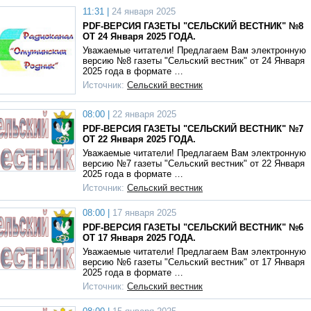
11:31 |
24 января 2025
PDF-ВЕРСИЯ ГАЗЕТЫ "СЕЛЬСКИЙ ВЕСТНИК" №8
ОТ 24 Января 2025 ГОДА.
Уважаемые читатели! Предлагаем Вам электронную
версию №8 газеты "Сельский вестник" от 24 Января
2025 года в формате …
Источник:
Сельский вестник
08:00 |
22 января 2025
PDF-ВЕРСИЯ ГАЗЕТЫ "СЕЛЬСКИЙ ВЕСТНИК" №7
ОТ 22 Января 2025 ГОДА.
Уважаемые читатели! Предлагаем Вам электронную
версию №7 газеты "Сельский вестник" от 22 Января
2025 года в формате …
Источник:
Сельский вестник
08:00 |
17 января 2025
PDF-ВЕРСИЯ ГАЗЕТЫ "СЕЛЬСКИЙ ВЕСТНИК" №6
ОТ 17 Января 2025 ГОДА.
Уважаемые читатели! Предлагаем Вам электронную
версию №6 газеты "Сельский вестник" от 17 Января
2025 года в формате …
Источник:
Сельский вестник