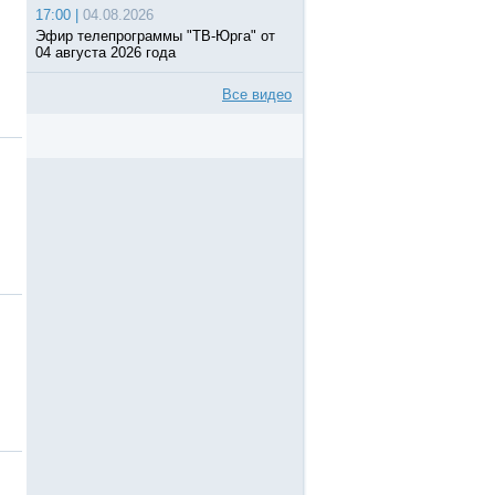
17:00 |
04.08.2026
Эфир телепрограммы "ТВ-Юрга" от
04 августа 2026 года
Все видео