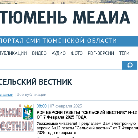
ПОРТАЛ СМИ ТЮМЕНСКОЙ ОБЛАСТИ
ПУБЛИКАЦИИ
ВИДЕО
АУДИО
ФОТО
PDF-ВЕРСИИ
ТЕГИ
СЕЛЬСКИЙ ВЕСТНИК
Главная
|
Все публикации
08:00 |
07 февраля 2025
PDF-ВЕРСИЯ ГАЗЕТЫ "СЕЛЬСКИЙ ВЕСТНИК" №12
ОТ 7 Февраля 2025 ГОДА.
Уважаемые читатели! Предлагаем Вам электронную
версию №12 газеты "Сельский вестник" от 7 Февраля
2025 года в формате …