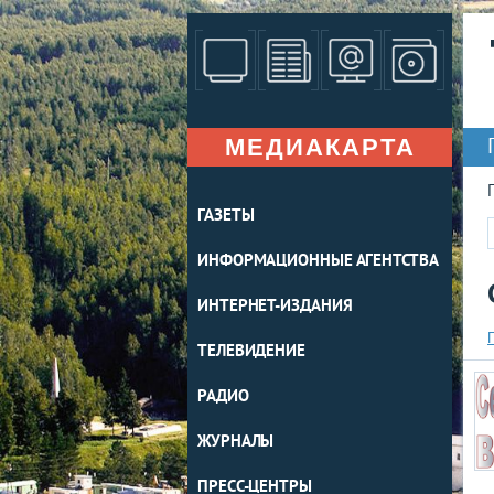
МЕДИАКАРТА
ГАЗЕТЫ
ИНФОРМАЦИОННЫЕ АГЕНТСТВА
ИНТЕРНЕТ-ИЗДАНИЯ
ТЕЛЕВИДЕНИЕ
РАДИО
ЖУРНАЛЫ
ПРЕСС-ЦЕНТРЫ