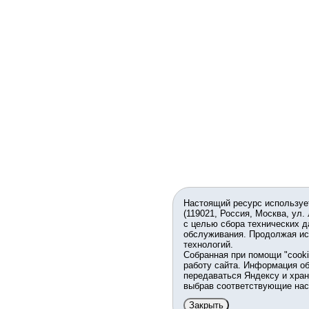
Настоящий ресурс используе
(119021, Россия, Москва, ул.
с целью сбора технических д
обслуживания. Продолжая ис
технологий.
Собранная при помощи "cook
работу сайта. Информация об
передаваться Яндексу и хран
выбрав соответствующие нас
Закрыть