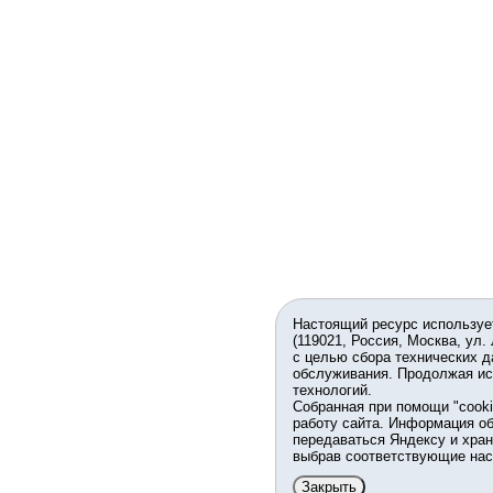
Настоящий ресурс используе
(119021, Россия, Москва, ул.
с целью сбора технических д
обслуживания. Продолжая ис
технологий.
Собранная при помощи "cook
работу сайта. Информация об
передаваться Яндексу и хран
выбрав соответствующие нас
Закрыть