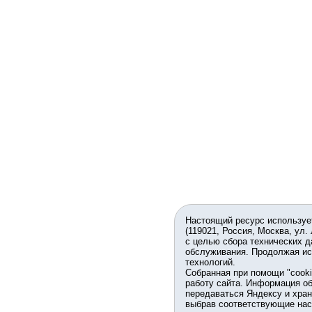
Настоящий ресурс используе
(119021, Россия, Москва, ул.
с целью сбора технических д
обслуживания. Продолжая ис
технологий.
Собранная при помощи "cook
работу сайта. Информация об
передаваться Яндексу и хран
выбрав соответствующие нас