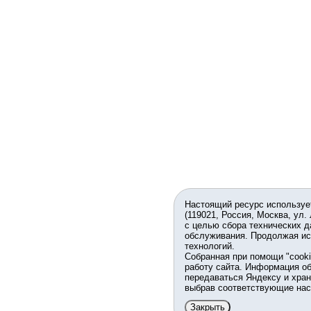
Настоящий ресурс используе
(119021, Россия, Москва, ул.
с целью сбора технических д
обслуживания. Продолжая ис
технологий.
Собранная при помощи "cook
работу сайта. Информация об
передаваться Яндексу и хран
выбрав соответствующие нас
Закрыть