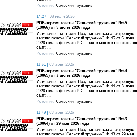
Источник:
Сельский труженик
14:27 |
08 июля 2026
PDF-версия газеты "Сельский труженик" №45
(10866) от 5 июня 2026 года
Уважаемые читатели! Предлагаем вам электронную
версию газеты "Сельский труженик" № 45 от 5 июня
2026 года в формате PDF. Также можете посетить н
сайт: …
Источник:
Сельский труженик
11:51 |
03 июня 2026
PDF-версия газеты "Сельский труженик" №44
(10865) от 3 июня 2026 года
Уважаемые читатели! Предлагаем вам электронную
версию газеты "Сельский труженик" № 44 от 3 июня
2026 года в формате PDF. Также можете посетить н
сайт: …
Источник:
Сельский труженик
11:49 |
03 июня 2026
PDF-версия газеты "Сельский труженик" №43
(10864) от 29 мая 2026 года
Уважаемые читатели! Предлагаем вам электронную
версию газеты "Сельский труженик" № 43 от 29 мая