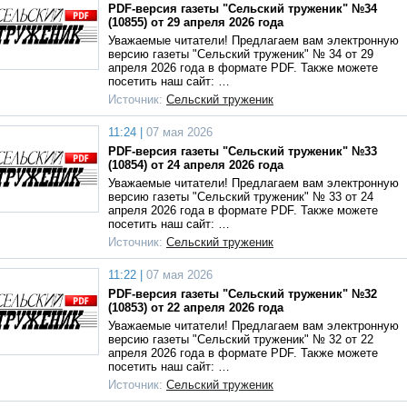
PDF-версия газеты "Сельский труженик" №34
(10855) от 29 апреля 2026 года
Уважаемые читатели! Предлагаем вам электронную
версию газеты "Сельский труженик" № 34 от 29
апреля 2026 года в формате PDF. Также можете
посетить наш сайт: …
Источник:
Сельский труженик
11:24 |
07 мая 2026
PDF-версия газеты "Сельский труженик" №33
(10854) от 24 апреля 2026 года
Уважаемые читатели! Предлагаем вам электронную
версию газеты "Сельский труженик" № 33 от 24
апреля 2026 года в формате PDF. Также можете
посетить наш сайт: …
Источник:
Сельский труженик
11:22 |
07 мая 2026
PDF-версия газеты "Сельский труженик" №32
(10853) от 22 апреля 2026 года
Уважаемые читатели! Предлагаем вам электронную
версию газеты "Сельский труженик" № 32 от 22
апреля 2026 года в формате PDF. Также можете
посетить наш сайт: …
Источник:
Сельский труженик