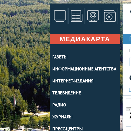
МЕДИАКАРТА
ГАЗЕТЫ
ИНФОРМАЦИОННЫЕ АГЕНТСТВА
ИНТЕРНЕТ-ИЗДАНИЯ
ТЕЛЕВИДЕНИЕ
РАДИО
ЖУРНАЛЫ
ПРЕСС-ЦЕНТРЫ