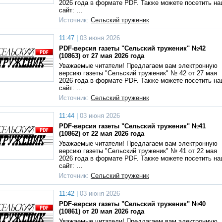
2026 года в формате PDF. Также можете посетить н
сайт: …
Источник:
Сельский труженик
11:47 |
03 июня 2026
PDF-версия газеты "Сельский труженик" №42
(10863) от 27 мая 2026 года
Уважаемые читатели! Предлагаем вам электронную
версию газеты "Сельский труженик" № 42 от 27 мая
2026 года в формате PDF. Также можете посетить н
сайт: …
Источник:
Сельский труженик
11:44 |
03 июня 2026
PDF-версия газеты "Сельский труженик" №41
(10862) от 22 мая 2026 года
Уважаемые читатели! Предлагаем вам электронную
версию газеты "Сельский труженик" № 41 от 22 мая
2026 года в формате PDF. Также можете посетить н
сайт: …
Источник:
Сельский труженик
11:42 |
03 июня 2026
PDF-версия газеты "Сельский труженик" №40
(10861) от 20 мая 2026 года
Уважаемые читатели! Предлагаем вам электронную