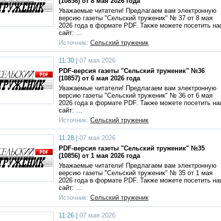
(10858) от 8 мая 2026 года
Уважаемые читатели! Предлагаем вам электронную
версию газеты "Сельский труженик" № 37 от 8 мая
2026 года в формате PDF. Также можете посетить н
сайт: …
Источник:
Сельский труженик
11:30 |
07 мая 2026
PDF-версия газеты "Сельский труженик" №36
(10857) от 6 мая 2026 года
Уважаемые читатели! Предлагаем вам электронную
версию газеты "Сельский труженик" № 36 от 6 мая
2026 года в формате PDF. Также можете посетить н
сайт: …
Источник:
Сельский труженик
11:28 |
07 мая 2026
PDF-версия газеты "Сельский труженик" №35
(10856) от 1 мая 2026 года
Уважаемые читатели! Предлагаем вам электронную
версию газеты "Сельский труженик" № 35 от 1 мая
2026 года в формате PDF. Также можете посетить н
сайт: …
Источник:
Сельский труженик
11:26 |
07 мая 2026