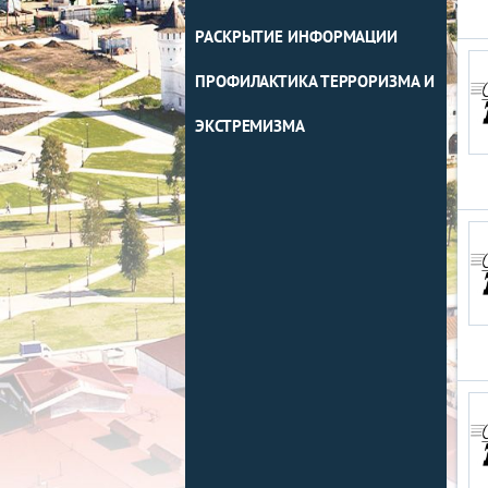
РАСКРЫТИЕ ИНФОРМАЦИИ
ПРОФИЛАКТИКА ТЕРРОРИЗМА И
ЭКСТРЕМИЗМА