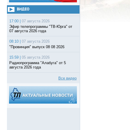
ВИДЕО
17:00 |
07 августа 2026
Эфир телепрограммы "ТВ-Юрга" от
07 августа 2026 года
08:10 |
07 августа 2026
"Провинция" выпуск 08 08 2026
15:59 |
05 августа 2026
Радиопрограмма "Алабуга" от 5
августа 2026 года
Все видео