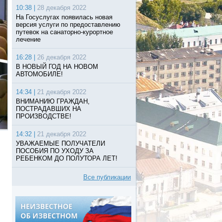
10:38 |
28 декабря 2022
На Госуслугах появилась новая
версия услуги по предоставлению
путевок на санаторно-курортное
лечение
16:28 |
26 декабря 2022
В НОВЫЙ ГОД НА НОВОМ
АВТОМОБИЛЕ!
14:34 |
21 декабря 2022
ВНИМАНИЮ ГРАЖДАН,
ПОСТРАДАВШИХ НА
ПРОИЗВОДСТВЕ!
14:32 |
21 декабря 2022
УВАЖАЕМЫЕ ПОЛУЧАТЕЛИ
ПОСОБИЯ ПО УХОДУ ЗА
РЕБЕНКОМ ДО ПОЛУТОРА ЛЕТ!
Все публикации