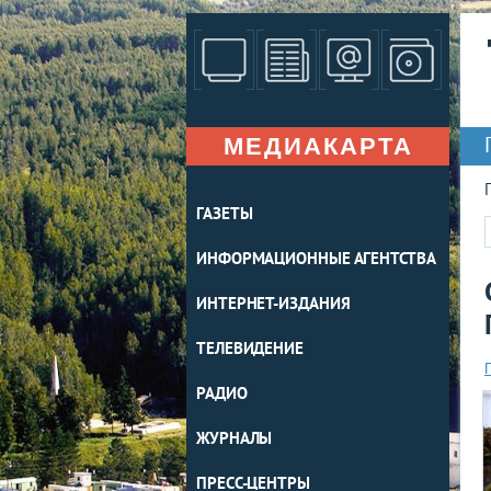
МЕДИАКАРТА
ГАЗЕТЫ
ИНФОРМАЦИОННЫЕ АГЕНТСТВА
ИНТЕРНЕТ-ИЗДАНИЯ
ТЕЛЕВИДЕНИЕ
РАДИО
ЖУРНАЛЫ
ПРЕСС-ЦЕНТРЫ