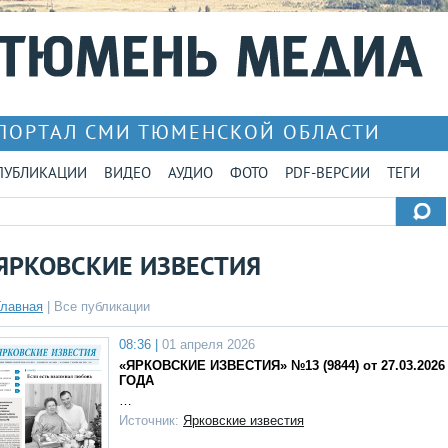
ПОРТАЛ СМИ ТЮМЕНСКОЙ ОБЛАСТИ
ПУБЛИКАЦИИ
ВИДЕО
АУДИО
ФОТО
PDF-ВЕРСИИ
ТЕГИ
ЯРКОВСКИЕ ИЗВЕСТИЯ
Главная
|
Все публикации
08:36 |
01 апреля 2026
«ЯРКОВСКИЕ ИЗВЕСТИЯ» №13 (9844) от 27.03.2026
ГОДА
…
Источник:
Ярковские известия