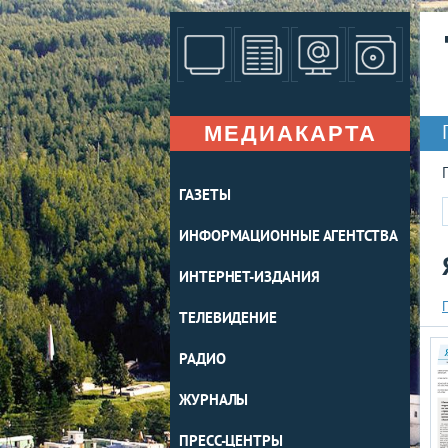
МЕДИАКАРТА
ГАЗЕТЫ
ИНФОРМАЦИОННЫЕ АГЕНТСТВА
ИНТЕРНЕТ-ИЗДАНИЯ
ТЕЛЕВИДЕНИЕ
РАДИО
ЖУРНАЛЫ
ПРЕСС-ЦЕНТРЫ