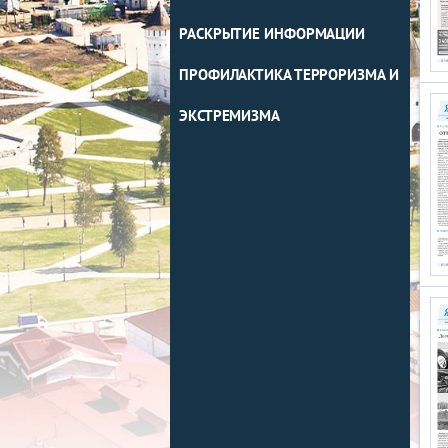
РАСКРЫТИЕ ИНФОРМАЦИИ
ПРОФИЛАКТИКА ТЕРРОРИЗМА И
ЭКСТРЕМИЗМА