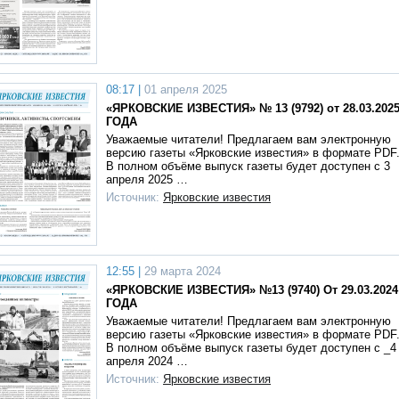
08:17 |
01 апреля 2025
«ЯРКОВСКИЕ ИЗВЕСТИЯ» № 13 (9792) от 28.03.202
ГОДА
Уважаемые читатели! Предлагаем вам электронную
версию газеты «Ярковские известия» в формате PDF
В полном объёме выпуск газеты будет доступен с 3
апреля 2025 …
Источник:
Ярковские известия
12:55 |
29 марта 2024
«ЯРКОВСКИЕ ИЗВЕСТИЯ» №13 (9740) От 29.03.2024
ГОДА
Уважаемые читатели! Предлагаем вам электронную
версию газеты «Ярковские известия» в формате PDF
В полном объёме выпуск газеты будет доступен с _4
апреля 2024 …
Источник:
Ярковские известия