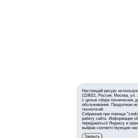
Настоящий ресурс используе
(119021, Россия, Москва, ул.
с целью сбора технических д
обслуживания. Продолжая ис
технологий.
Собранная при помощи "cook
работу сайта. Информация об
передаваться Яндексу и хран
выбрав соответствующие нас
Закрыть