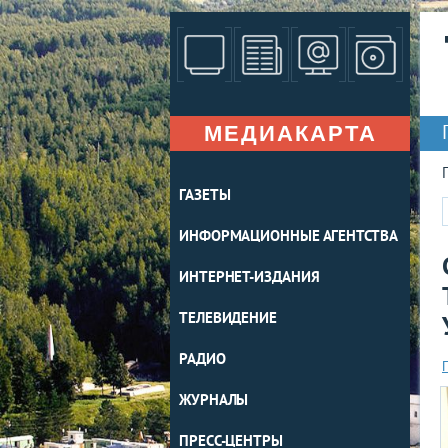
МЕДИАКАРТА
ГАЗЕТЫ
ИНФОРМАЦИОННЫЕ АГЕНТСТВА
ИНТЕРНЕТ-ИЗДАНИЯ
ТЕЛЕВИДЕНИЕ
РАДИО
ЖУРНАЛЫ
ПРЕСС-ЦЕНТРЫ