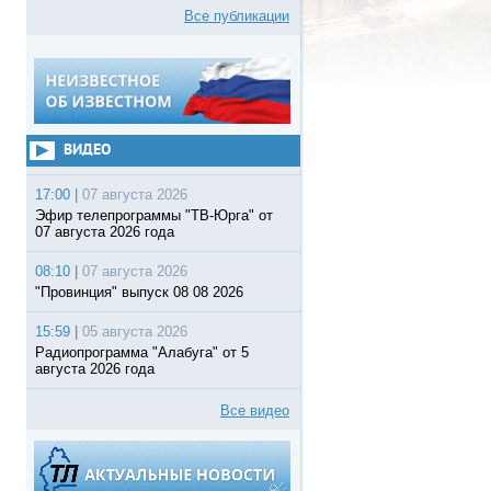
Все публикации
ВИДЕО
17:00 |
07 августа 2026
Эфир телепрограммы "ТВ-Юрга" от
07 августа 2026 года
08:10 |
07 августа 2026
"Провинция" выпуск 08 08 2026
15:59 |
05 августа 2026
Радиопрограмма "Алабуга" от 5
августа 2026 года
Все видео